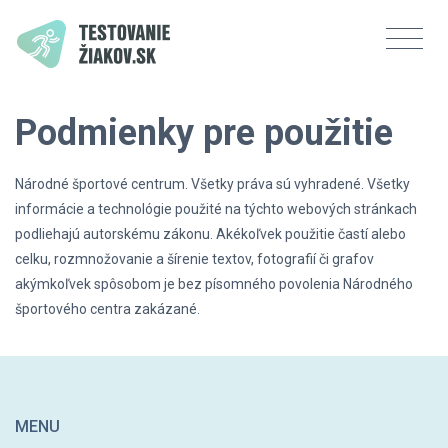
Podmienky pre použitie
Národné športové centrum. Všetky práva sú vyhradené. Všetky
informácie a technológie použité na týchto webových stránkach
podliehajú autorskému zákonu. Akékoľvek použitie častí alebo
celku, rozmnožovanie a šírenie textov, fotografií či grafov
akýmkoľvek spôsobom je bez písomného povolenia Národného
športového centra zakázané.
MENU